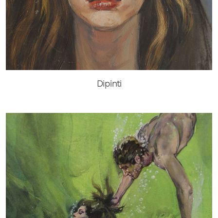
Dipinti