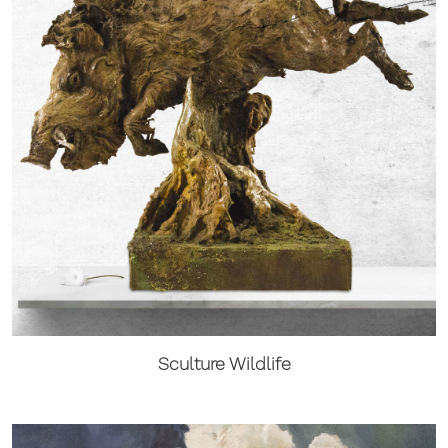
Sculture Wildlife