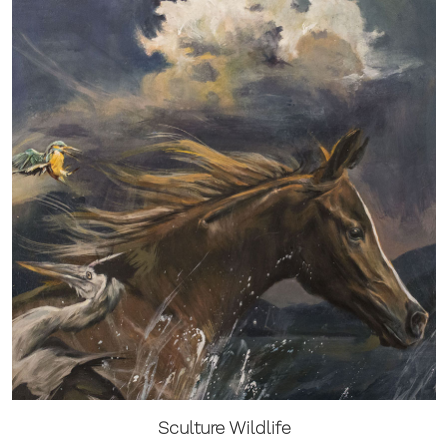
Sculture Wildlife