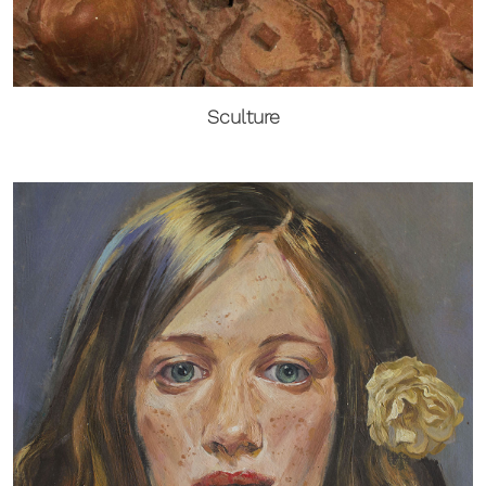
Sculture