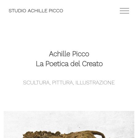
STUDIO ACHILLE PICCO
Achille Picco
La Poetica del Creato
SCULTURA, PITTURA, ILLUSTRAZIONE