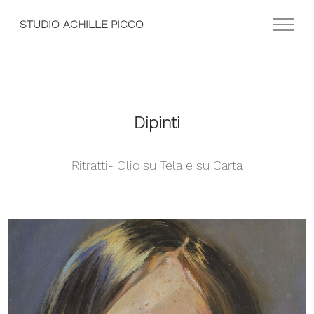
STUDIO ACHILLE PICCO
Dipinti
Ritratti- Olio su Tela e su Carta